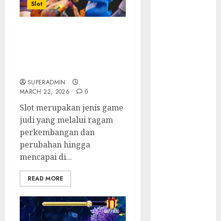
Slot
Apa Saja yang
Harus
Dilakukan
Fitur Istimewa di Slot
Pemula Saat
Online PG Soft Dan
Main Tembak
Rekomendasi Game Yang
Gacor
Ikan
Betting Bola
SUPERADMIN
MARCH 22, 2026
0
Gacor Dengan
Deposit Yang
Slot merupakan jenis game
Praktis di
judi yang melalui ragam
Situs Judi
perkembangan dan
Sportsbook
perubahan hingga
Game Slot
mencapai di...
2025 Mudah
READ MORE
Menang
untuk Pemula:
Panduan
Lengkap