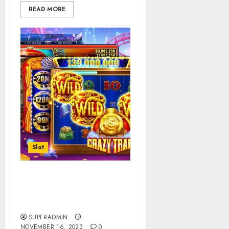
READ MORE
Slot
MELAKUKAN PREDIKSI
POLA GACOR DAN
JACKPOT
SUPERADMIN
NOVEMBER 16, 2023
0