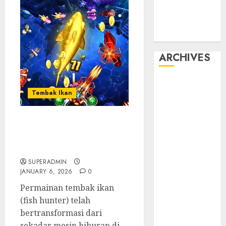
Trik Bermain
Poker Online
Untuk Pemula
ARCHIVES
March 2026
Tembak Ikan
January 2026
August 2025
January 2025
Apa Saja yang Harus
July 2024
Dilakukan Pemula Saat
April 2024
Main Tembak Ikan
January 2024
SUPERADMIN
November
JANUARY 6, 2026
0
2023
Permainan tembak ikan
October 2023
(fish hunter) telah
December
bertransformasi dari
2022
sekadar mesin hiburan di