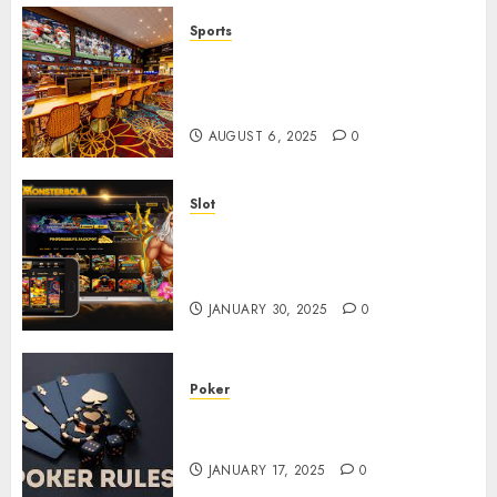
Sports
Sports
Betting Bola Gacor Dengan Deposit
Betting Bola Gacor Dengan
Yang Praktis di Situs Judi
Deposit Yang Praktis di Situs
Sportsbook
3
Judi Sportsbook
AUGUST 6, 2025
0
AUGUST 6, 2025
0
Slot
Game Slot 2025 Mudah Menang untuk
Slot
Pemula: Panduan Lengkap
Game Slot 2025 Mudah Menang
4
JANUARY 30, 2025
0
untuk Pemula: Panduan
Lengkap
Poker
JANUARY 30, 2025
0
Trik Bermain Poker Online Untuk
Pemula
5
JANUARY 17, 2025
0
Poker
Trik Bermain Poker Online
Uncategorized
Untuk Pemula
Judi Terbaik Dan Raih Maxwin Di
JANUARY 17, 2025
0
Situs Slot Online