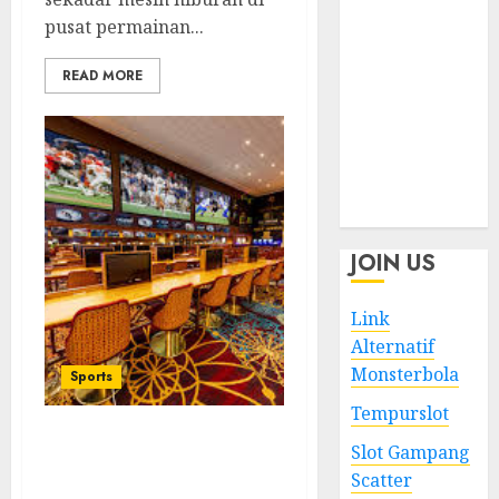
November
pusat permainan...
2022
November
READ MORE
2020
October 2020
September
2020
June 2020
JOIN US
Link
Alternatif
Monsterbola
Sports
Tempurslot
Betting Bola Gacor
Slot Gampang
Dengan Deposit Yang
Scatter