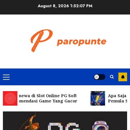
Skip
August 8, 2026
1:52:08 PM
to
content
Primary
Menu
r Istimewa di Slot Online PG Soft
Apa Saja yan
 Rekomendasi Game Yang Gacor
Pemula Saat 
Poker
Trik Bermain Poker Online Untuk
Pemula
5
JANUARY 17, 2025
0