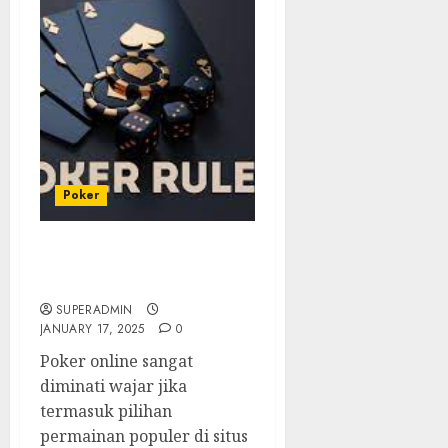
Poker
Trik Bermain Poker
Online Untuk Pemula
SUPERADMIN
JANUARY 17, 2025
0
Poker online sangat
diminati wajar jika
termasuk pilihan
permainan populer di situs