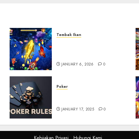
Tembak Ikan
Apa Saja yang Harus
Dilakukan Pemula Saat
Main Tembak Ikan
JANUARY 6, 2026
0
Poker
Trik Bermain Poker Online
Untuk Pemula
JANUARY 17, 2025
0
Kebijakan Privasi
Hubungi Kami