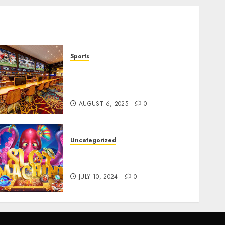
Sports
Betting Bola Gacor Dengan
Deposit Yang Praktis di
Situs Judi Sportsbook
AUGUST 6, 2025
0
Uncategorized
Judi Terbaik Dan Raih
Maxwin Di Situs Slot Online
JULY 10, 2024
0