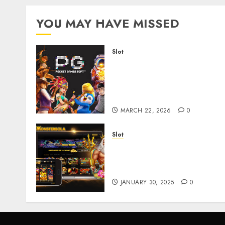
YOU MAY HAVE MISSED
Slot
Fitur Istimewa di Slot
Online PG Soft Dan
Rekomendasi Game Yang
Gacor
MARCH 22, 2026
0
Slot
Game Slot 2025 Mudah
Menang untuk Pemula:
Panduan Lengkap
JANUARY 30, 2025
0