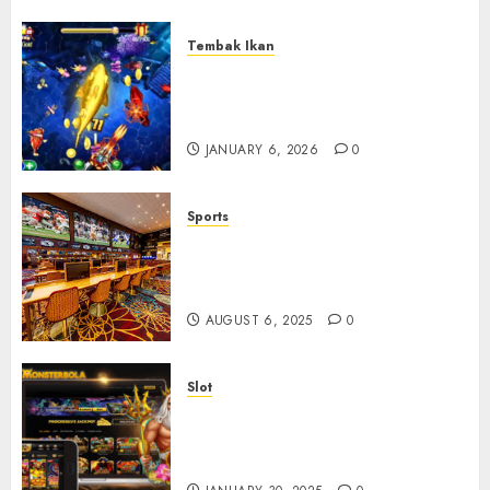
Tembak Ikan
Apa Saja yang Harus
Dilakukan Pemula Saat Main
Tembak Ikan
JANUARY 6, 2026
0
Sports
Betting Bola Gacor Dengan
Deposit Yang Praktis di Situs
Judi Sportsbook
AUGUST 6, 2025
0
Slot
Game Slot 2025 Mudah Menang
untuk Pemula: Panduan
Lengkap