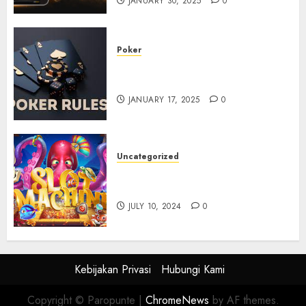
JANUARY 30, 2025
0
Poker
Trik Bermain Poker Online
Untuk Pemula
JANUARY 17, 2025
0
Uncategorized
Judi Terbaik Dan Raih Maxwin
Di Situs Slot Online
JULY 10, 2024
0
Kebijakan Privasi
Hubungi Kami
Copyright © Paropunte
|
ChromeNews
by AF themes.