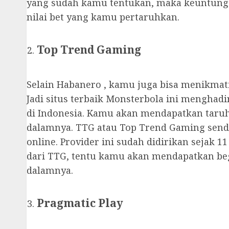
yang sudah kamu tentukan, maka keuntung
nilai bet yang kamu pertaruhkan.
Top Trend Gaming
Selain Habanero , kamu juga bisa menikmati
Jadi situs terbaik Monsterbola ini menghad
di Indonesia. Kamu akan mendapatkan taruh
dalamnya. TTG atau Top Trend Gaming send
online. Provider ini sudah didirikan sejak 
dari TTG, tentu kamu akan mendapatkan be
dalamnya.
Pragmatic Play