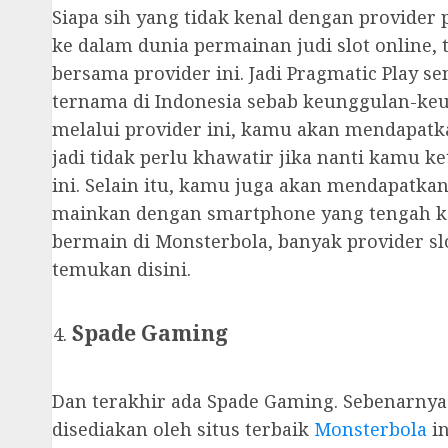
Siapa sih yang tidak kenal dengan provider
ke dalam dunia permainan judi slot online, 
bersama provider ini. Jadi Pragmatic Play s
ternama di Indonesia sebab keunggulan-ke
melalui provider ini, kamu akan mendapatk
jadi tidak perlu khawatir jika nanti kamu k
ini. Selain itu, kamu juga akan mendapatk
mainkan dengan smartphone yang tengah ka
bermain di Monsterbola, banyak provider s
temukan disini.
Spade Gaming
Dan terakhir ada Spade Gaming. Sebenarnya 
disediakan oleh situs terbaik
Monsterbola
in