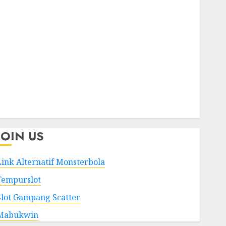
January 2024
November 2023
October 2023
December 2022
November 2022
November 2020
October 2020
September 2020
June 2020
JOIN US
Link Alternatif Monsterbola
Tempurslot
Slot Gampang Scatter
Mabukwin