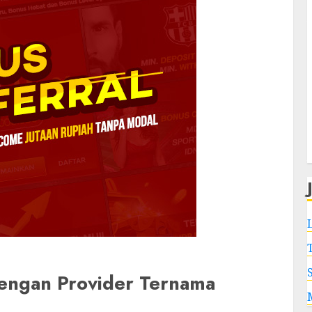
Dengan Provider Ternama