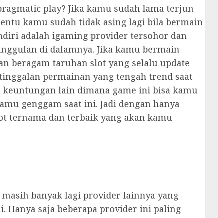
 pragmatic play? Jika kamu sudah lama terjun
tentu kamu sudah tidak asing lagi bila bermain
endiri adalah igaming provider tersohor dan
unggulan di dalamnya. Jika kamu bermain
an beragam taruhan slot yang selalu update
etinggalan permainan yang tengah trend saat
an keuntungan lain dimana game ini bisa kamu
mu genggam saat ini. Jadi dengan hanya
lot ternama dan terbaik yang akan kamu
masih banyak lagi provider lainnya yang
i. Hanya saja beberapa provider ini paling