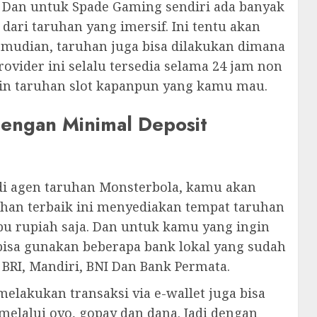
a. Dan untuk Spade Gaming sendiri ada banyak
ari taruhan yang imersif. Ini tentu akan
mudian, taruhan juga bisa dilakukan dimana
rovider ini selalu tersedia selama 24 jam non
main taruhan slot kapanpun yang kamu mau.
Dengan Minimal Deposit
 di agen taruhan Monsterbola, kamu akan
an terbaik ini menyediakan tempat taruhan
bu rupiah saja. Dan untuk kamu yang ingin
bisa gunakan beberapa bank lokal yang sudah
 BRI, Mandiri, BNI Dan Bank Permata.
melakukan transaksi via e-wallet juga bisa
melalui ovo, gopay dan dana. Jadi dengan