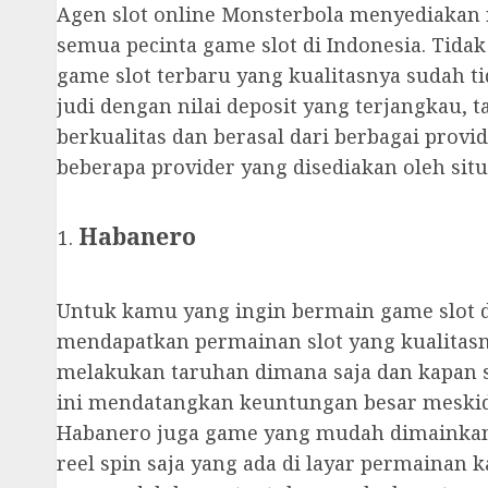
Agen slot online Monsterbola menyediakan
semua pecinta game slot di Indonesia. Tidak 
game slot terbaru yang kualitasnya sudah ti
judi dengan nilai deposit yang terjangkau, 
berkualitas dan berasal dari berbagai provid
beberapa provider yang disediakan oleh sit
Habanero
Untuk kamu yang ingin bermain game slot 
mendapatkan permainan slot yang kualitasn
melakukan taruhan dimana saja dan kapan s
ini mendatangkan keuntungan besar meskid
Habanero juga game yang mudah dimainka
reel spin saja yang ada di layar permainan