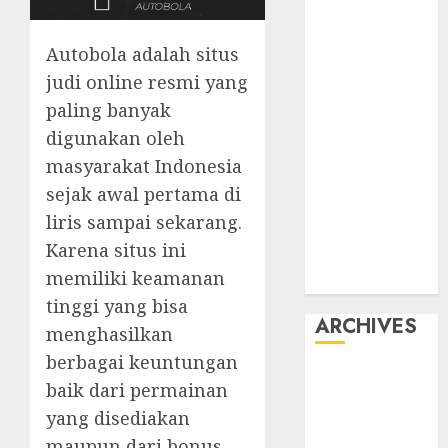
Praktis di
Situs Judi
Autobola adalah situs
Sportsbook
Game Slot
judi online resmi yang
2025 Mudah
paling banyak
Menang
digunakan oleh
untuk Pemula:
masyarakat Indonesia
Panduan
sejak awal pertama di
Lengkap
liris sampai sekarang.
Trik Bermain
Karena situs ini
Poker Online
memiliki keamanan
Untuk Pemula
tinggi yang bisa
ARCHIVES
menghasilkan
berbagai keuntungan
March 2026
baik dari permainan
January 2026
yang disediakan
August 2025
maupun dari bonus