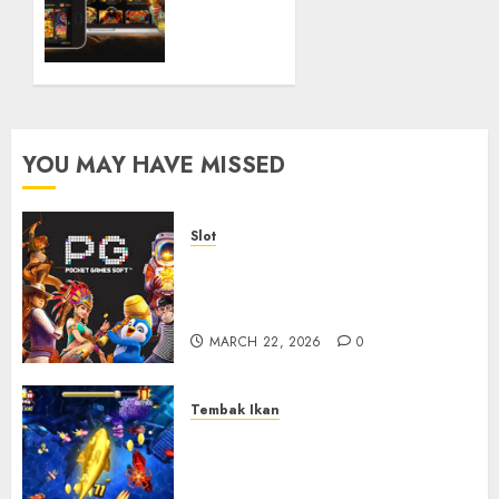
2025
Mudah
MARCH
Menang
22, 2026
untuk
0
Pemula:
Panduan
Lengkap
YOU MAY HAVE MISSED
JANUARY
30, 2025
0
Slot
Fitur Istimewa di Slot Online
PG Soft Dan Rekomendasi
Game Yang Gacor
MARCH 22, 2026
0
Tembak Ikan
Apa Saja yang Harus
Dilakukan Pemula Saat Main
Tembak Ikan