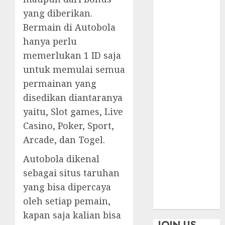
January 2025
yang diberikan.
July 2024
April 2024
Bermain di Autobola
January 2024
hanya perlu
November
memerlukan 1 ID saja
2023
untuk memulai semua
October 2023
permainan yang
December
disedikan diantaranya
2022
yaitu, Slot games, Live
November
Casino, Poker, Sport,
2022
Arcade, dan Togel.
November
2020
Autobola dikenal
October 2020
sebagai situs taruhan
September
yang bisa dipercaya
2020
oleh setiap pemain,
June 2020
kapan saja kalian bisa