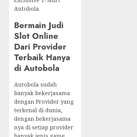
Exclusive T-Shirt
Autobola.
Bermain Judi
Slot Online
Dari Provider
Terbaik Hanya
di Autobola
Autobola sudah
banyak bekerjasama
dengan Provider yang
terkenal di dunia,
dengan bekerjasama
nya di setiap provider
banyak jenis game