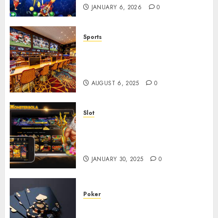
JANUARY 6, 2026
0
Sports
Betting Bola Gacor Dengan
Deposit Yang Praktis di Situs
Judi Sportsbook
AUGUST 6, 2025
0
Slot
Game Slot 2025 Mudah Menang
untuk Pemula: Panduan
Lengkap
JANUARY 30, 2025
0
Poker
Trik Bermain Poker Online
Untuk Pemula