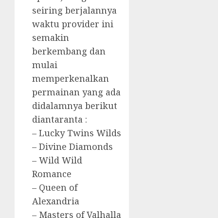
seiring berjalannya
waktu provider ini
semakin
berkembang dan
mulai
memperkenalkan
permainan yang ada
didalamnya berikut
diantaranta :
– Lucky Twins Wilds
– Divine Diamonds
– Wild Wild
Romance
– Queen of
Alexandria
– Masters of Valhalla