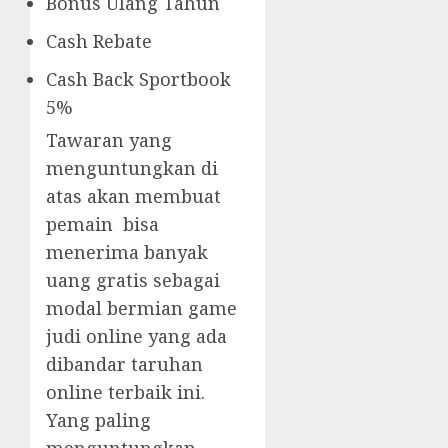
Bonus Ulang Tahun
Cash Rebate
Cash Back Sportbook
5%
Tawaran yang
menguntungkan di
atas akan membuat
pemain bisa
menerima banyak
uang gratis sebagai
modal bermian game
judi online yang ada
dibandar taruhan
online terbaik ini.
Yang paling