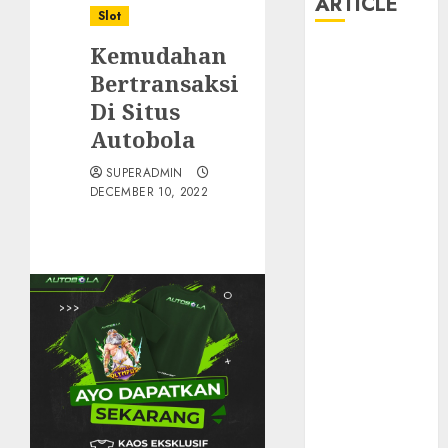
ARTICLE
Slot
Kemudahan
Fitur
Bertransaksi
Istimewa di
Slot Online PG
Di Situs
Soft Dan
Autobola
Rekomendasi
SUPERADMIN
Game Yang
DECEMBER 10, 2022
Gacor
Apa Saja yang
Harus
Dilakukan
Pemula Saat
Main Tembak
Ikan
Betting Bola
Gacor Dengan
Deposit Yang