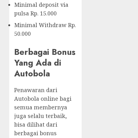
Minimal deposit via
pulsa Rp. 15.000
Minimal Withdraw Rp.
50.000
Berbagai Bonus
Yang Ada di
Autobola
Penawaran dari
Autobola online bagi
semua membernya
juga selalu terbaik,
bisa dilihat dari
berbagai bonus