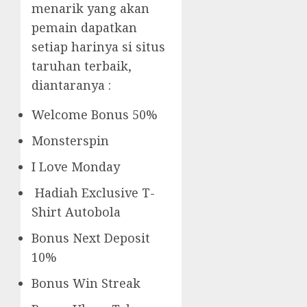
menarik yang akan
pemain dapatkan
setiap harinya si situs
taruhan terbaik,
diantaranya :
Welcome Bonus 50%
Monsterspin
I Love Monday
Hadiah Exclusive T-
Shirt Autobola
Bonus Next Deposit
10%
Bonus Win Streak