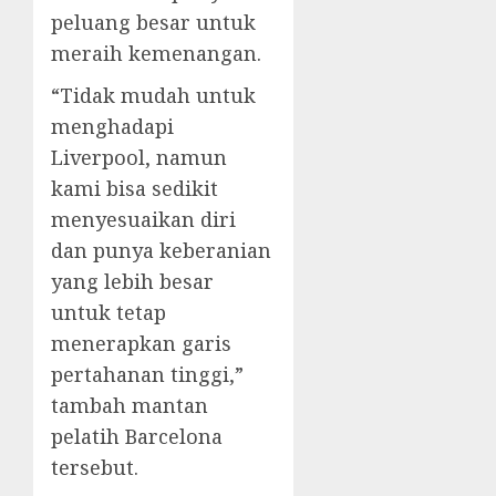
peluang besar untuk
meraih kemenangan.
“Tidak mudah untuk
menghadapi
Liverpool, namun
kami bisa sedikit
menyesuaikan diri
dan punya keberanian
yang lebih besar
untuk tetap
menerapkan garis
pertahanan tinggi,”
tambah mantan
pelatih Barcelona
tersebut.