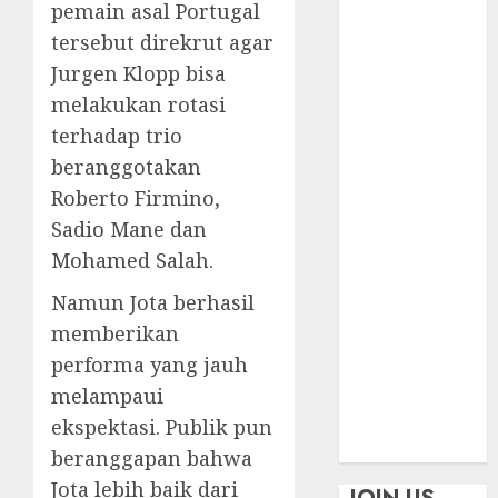
January 2025
pemain asal Portugal
July 2024
tersebut direkrut agar
April 2024
Jurgen Klopp bisa
January 2024
melakukan rotasi
November
terhadap trio
2023
beranggotakan
October 2023
Roberto Firmino,
December
2022
Sadio Mane dan
November
Mohamed Salah.
2022
Namun Jota berhasil
November
memberikan
2020
performa yang jauh
October 2020
September
melampaui
2020
ekspektasi. Publik pun
June 2020
beranggapan bahwa
Jota lebih baik dari