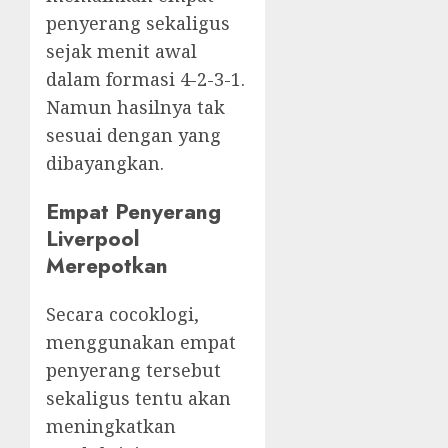
penyerang sekaligus
sejak menit awal
dalam formasi 4-2-3-1.
Namun hasilnya tak
sesuai dengan yang
dibayangkan.
Empat Penyerang
Liverpool
Merepotkan
Secara cocoklogi,
menggunakan empat
penyerang tersebut
sekaligus tentu akan
meningkatkan