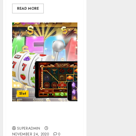
READ MORE
Slot
Istilah Dalam Permainan
Judi Online Slot
SUPERADMIN
NOVEMBER 24, 2020
0