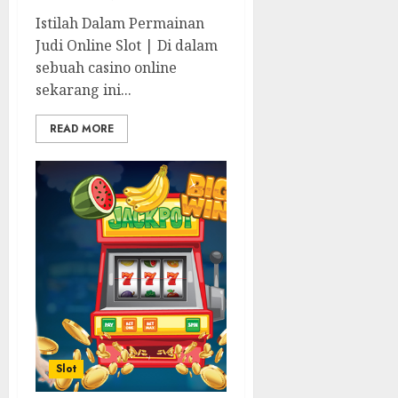
Istilah Dalam Permainan
Judi Online Slot | Di dalam
sebuah casino online
sekarang ini...
READ MORE
Slot