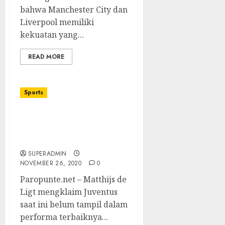
bahwa Manchester City dan
Liverpool memiliki
kekuatan yang...
READ MORE
Sports
Kami Masih Bisa Tampil
Lebih Baik Lagi Pesan De
Ligt Untuk Sang Rival
SUPERADMIN
NOVEMBER 26, 2020
0
Paropunte.net – Matthijs de
Ligt mengklaim Juventus
saat ini belum tampil dalam
performa terbaiknya...