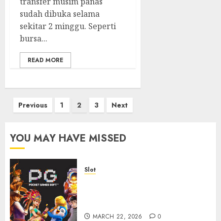
transfer musim panas
sudah dibuka selama
sekitar 2 minggu. Seperti
bursa...
READ MORE
Posts
Previous
1
2
3
Next
pagination
YOU MAY HAVE MISSED
Slot
Fitur Istimewa di Slot Online
PG Soft Dan Rekomendasi
Game Yang Gacor
MARCH 22, 2026
0