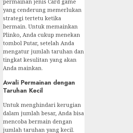
permainan jenis Card game
yang cenderung memerlukan
strategi tertetu ketika
bermain. Untuk memainkan
Plinko, Anda cukup menekan
tombol Putar, setelah Anda
mengatur jumlah taruhan dan
tingkat kesulitan yang akan
Anda mainkan.
Awali Permainan dengan
Taruhan Kecil
Untuk menghindari kerugian
dalam jumlah besar, Anda bisa
mencoba bermain dengan
jumlah taruhan yang kecil.