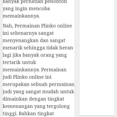
banyak perhatian penonton
August 2025
January 2025
yang ingin mencoba
July 2024
memainkannya.
April 2024
Nah, Permainan Plinko online
January 2024
ini sebenarnya sangat
November
menyenangkan dan sangat
2023
October 2023
menarik sehingga tidak heran
December
lagi jika banyak orang yang
2022
tertarik untuk
November
memainkannya. Permainan
2022
judi Plinko online ini
November
merupakan sebuah permainan
2020
judi yang sangat mudah untuk
October 2020
dimainkan dengan tingkat
September
2020
kemenangan yang tergolong
June 2020
tinggi. Bahkan tingkat