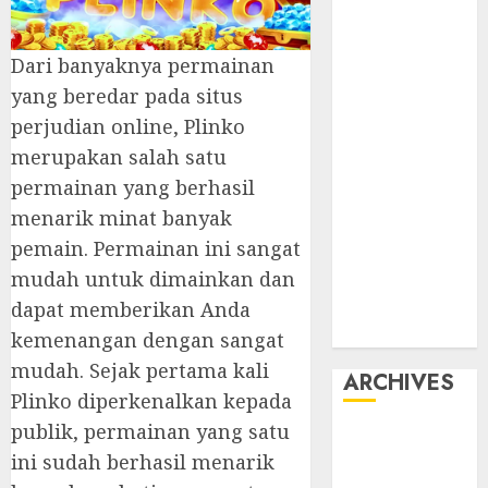
Deposit Yang
Praktis di
Situs Judi
Dari banyaknya permainan
Sportsbook
yang beredar pada situs
Game Slot
perjudian online, Plinko
2025 Mudah
merupakan salah satu
Menang
permainan yang berhasil
untuk Pemula:
menarik minat banyak
Panduan
pemain. Permainan ini sangat
Lengkap
mudah untuk dimainkan dan
Trik Bermain
Poker Online
dapat memberikan Anda
Untuk Pemula
kemenangan dengan sangat
mudah. Sejak pertama kali
ARCHIVES
Plinko diperkenalkan kepada
publik, permainan yang satu
March 2026
ini sudah berhasil menarik
January 2026