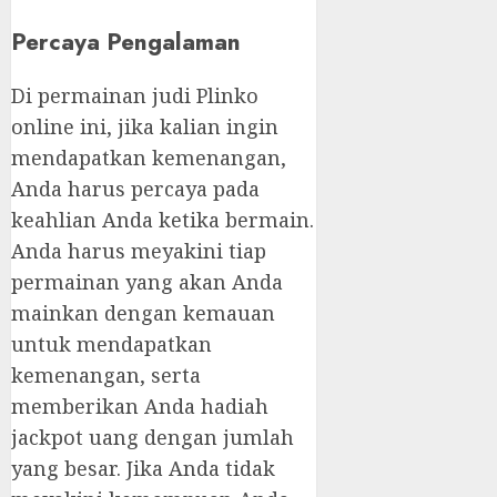
Percaya Pengalaman
Di permainan judi Plinko
online ini, jika kalian ingin
mendapatkan kemenangan,
Anda harus percaya pada
keahlian Anda ketika bermain.
Anda harus meyakini tiap
permainan yang akan Anda
mainkan dengan kemauan
untuk mendapatkan
kemenangan, serta
memberikan Anda hadiah
jackpot uang dengan jumlah
yang besar. Jika Anda tidak