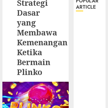
POPULAR
Strategi
ARTICLE
Dasar
Fitur
yang
Istimewa di
Membawa
Slot Online PG
Soft Dan
Kemenangan
Rekomendasi
Game Yang
Ketika
Gacor
Bermain
Apa Saja yang
Harus
Plinko
Dilakukan
Pemula Saat
Main Tembak
Ikan
Betting Bola
Gacor Dengan