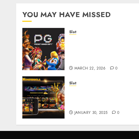
YOU MAY HAVE MISSED
Slot
Fitur Istimewa di Slot
Online PG Soft Dan
Rekomendasi Game Yang
Gacor
MARCH 22, 2026
0
Slot
Game Slot 2025 Mudah
Menang untuk Pemula:
Panduan Lengkap
JANUARY 30, 2025
0