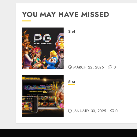
YOU MAY HAVE MISSED
Slot
Fitur Istimewa di Slot
Online PG Soft Dan
Rekomendasi Game Yang
Gacor
MARCH 22, 2026
0
Slot
Game Slot 2025 Mudah
Menang untuk Pemula:
Panduan Lengkap
JANUARY 30, 2025
0