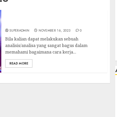
MELAKUKAN PREDIKSI POLA GACOR DAN
JACKPOT
SUPERADMIN
NOVEMBER 16, 2023
0
Bila kalian dapat melakukan sebuah
analisis/analisa yang sangat bagus dalam
memahami bagaimana cara kerja...
READ MORE