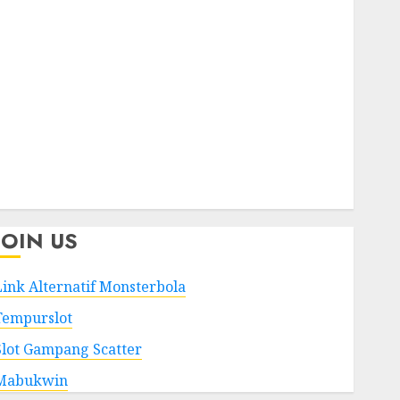
January 2024
November 2023
October 2023
December 2022
November 2022
November 2020
October 2020
September 2020
June 2020
JOIN US
Link Alternatif Monsterbola
Tempurslot
Slot Gampang Scatter
Mabukwin