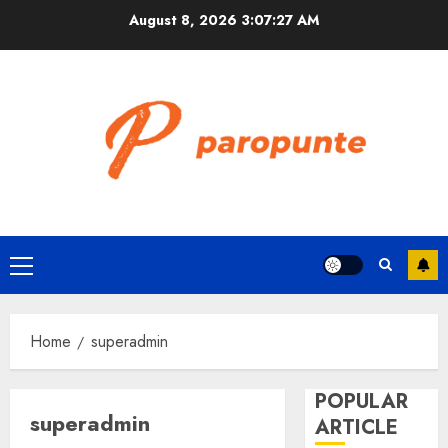
Skip
August 8, 2026
3:07:28 AM
to
content
Primary
Menu
Home
superadmin
POPULAR
superadmin
ARTICLE