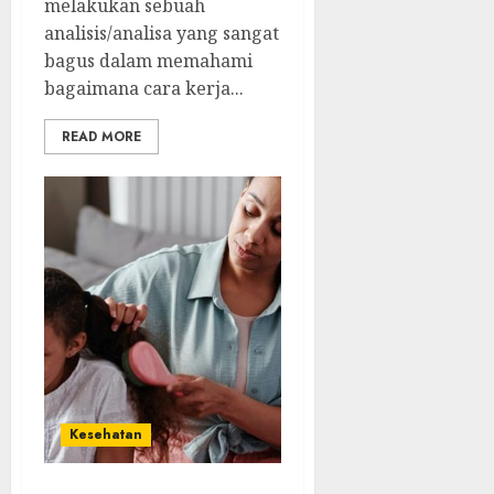
melakukan sebuah
analisis/analisa yang sangat
bagus dalam memahami
bagaimana cara kerja...
READ MORE
Kesehatan