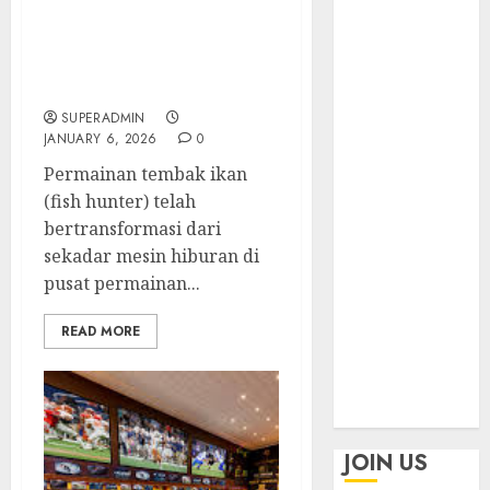
July 2024
April 2024
Apa Saja yang Harus
January 2024
Dilakukan Pemula Saat
November
Main Tembak Ikan
2023
SUPERADMIN
October 2023
JANUARY 6, 2026
0
December
Permainan tembak ikan
2022
(fish hunter) telah
November
bertransformasi dari
2022
sekadar mesin hiburan di
November
pusat permainan...
2020
October 2020
READ MORE
September
2020
June 2020
JOIN US