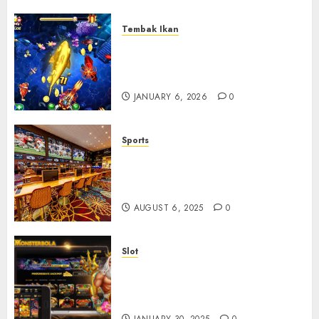
Tembak Ikan
Apa Saja yang Harus
Dilakukan Pemula Saat Main
Tembak Ikan
JANUARY 6, 2026
0
Sports
Betting Bola Gacor Dengan
Deposit Yang Praktis di Situs
Judi Sportsbook
AUGUST 6, 2025
0
Slot
Game Slot 2025 Mudah Menang
untuk Pemula: Panduan
Lengkap
JANUARY 30, 2025
0