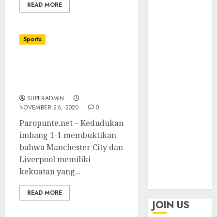
July 2024
READ MORE
April 2024
January 2024
November
Sports
2023
October 2023
Rahasia Formasi 4
December
Bomber Liverpool
Terbukti Efektif
2022
November
SUPERADMIN
NOVEMBER 26, 2020
0
2022
November
Paropunte.net – Kedudukan
2020
imbang 1-1 membuktikan
October 2020
bahwa Manchester City dan
September
Liverpool memiliki
2020
kekuatan yang...
June 2020
READ MORE
JOIN US