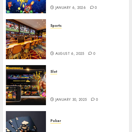
JANUARY 6, 2026
0
Sports
Betting Bola Gacor Dengan
Deposit Yang Praktis di Situs
Judi Sportsbook
AUGUST 6, 2025
0
Slot
Game Slot 2025 Mudah Menang
untuk Pemula: Panduan
Lengkap
JANUARY 30, 2025
0
Poker
Trik Bermain Poker Online