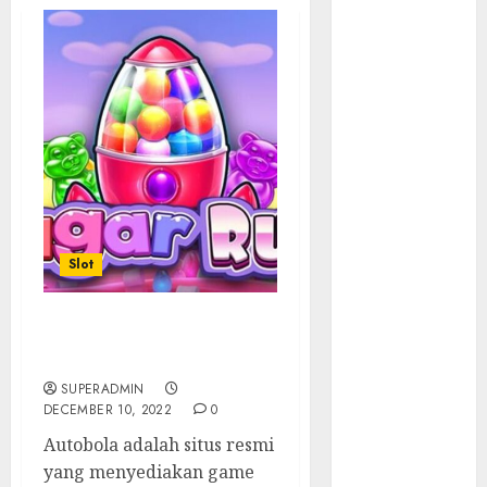
Fitur
Istimewa di
Slot Online PG
Soft Dan
Rekomendasi
Game Yang
Gacor
Apa Saja yang
Harus
Slot
Dilakukan
Pemula Saat
Main Tembak
Game Slot Gacor Hari Ini
Ikan
Di Autobola
Betting Bola
SUPERADMIN
DECEMBER 10, 2022
0
Gacor Dengan
Deposit Yang
Autobola adalah situs resmi
Praktis di
yang menyediakan game