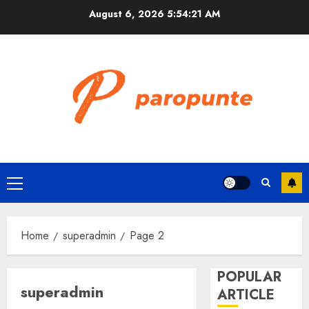
Skip
August 6, 2026
5:54:22 AM
to
content
Primary
Menu
Home
superadmin
Page 2
POPULAR
superadmin
ARTICLE