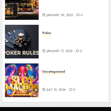
untuk Pemula: Panduan
Lengkap
JANUARY 30, 2025
0
Poker
Trik Bermain Poker Online
Untuk Pemula
JANUARY 17, 2025
0
Uncategorized
Judi Terbaik Dan Raih Maxwin
Di Situs Slot Online
JULY 10, 2024
0