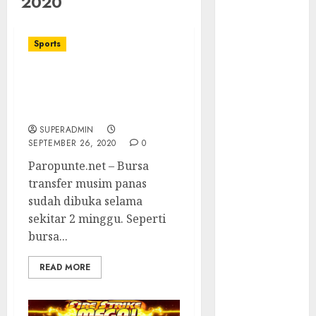
2020
Fitur
Istimewa di
Sports
Slot Online PG
Soft Dan
Inilah Pemain Yang Bisa
Rekomendasi
Diboyong Mu Pada
Game Yang
Musim Panas 2020
Gacor
SUPERADMIN
Apa Saja yang
SEPTEMBER 26, 2020
0
Harus
Paropunte.net – Bursa
Dilakukan
transfer musim panas
Pemula Saat
sudah dibuka selama
Main Tembak
sekitar 2 minggu. Seperti
Ikan
bursa...
Betting Bola
Gacor Dengan
READ MORE
Deposit Yang
Praktis di