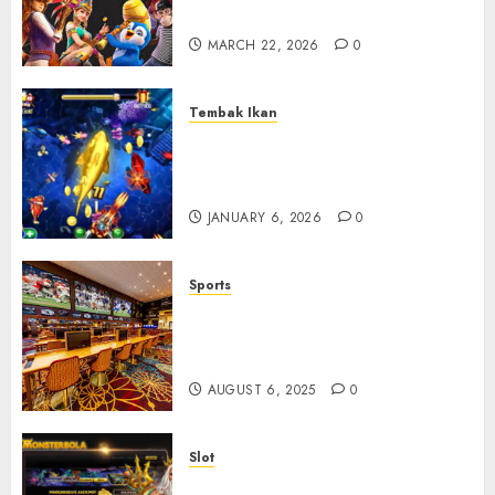
Game Yang Gacor
MARCH 22, 2026
0
Tembak Ikan
Apa Saja yang Harus
Dilakukan Pemula Saat Main
Tembak Ikan
JANUARY 6, 2026
0
Sports
Betting Bola Gacor Dengan
Deposit Yang Praktis di Situs
Judi Sportsbook
AUGUST 6, 2025
0
Slot
Game Slot 2025 Mudah Menang