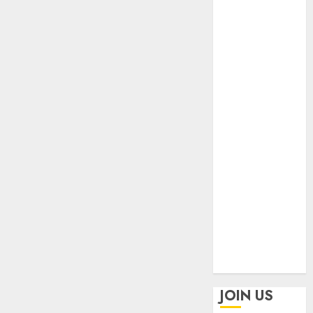
July 2024
April 2024
January 2024
November
2023
October 2023
December
2022
November
2022
November
2020
October 2020
September
2020
June 2020
JOIN US