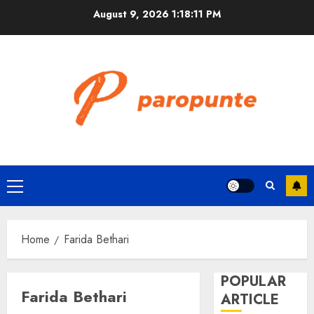
Skip
August 9, 2026
1:18:11 PM
to
content
Primary
Menu
Home
Farida Bethari
POPULAR
Farida Bethari
ARTICLE