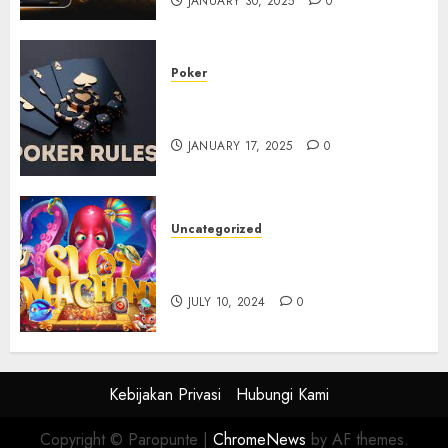
JANUARY 30, 2025
0
Poker
Trik Bermain Poker Online
Untuk Pemula
JANUARY 17, 2025
0
Uncategorized
Judi Terbaik Dan Raih Maxwin
Di Situs Slot Online
JULY 10, 2024
0
Kebijakan Privasi
Hubungi Kami
Copyright © Paropunte
|
ChromeNews
by AF themes.