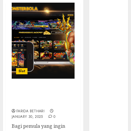
Fitur
Istimewa di
Slot Online PG
Soft Dan
Rekomendasi
Game Yang
Gacor
Apa Saja yang
Harus
Slot
Dilakukan
Pemula Saat
Main Tembak
Game Slot 2025 Mudah
Ikan
Menang untuk Pemula:
Panduan Lengkap
Betting Bola
Gacor Dengan
FARIDA BETHARI
JANUARY 30, 2025
0
Deposit Yang
Praktis di
Bagi pemula yang ingin